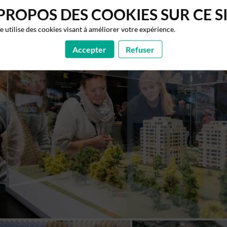
PROPOS DES COOKIES SUR CE S
te utilise des cookies visant à améliorer votre expérience.
Accepter
Refuser