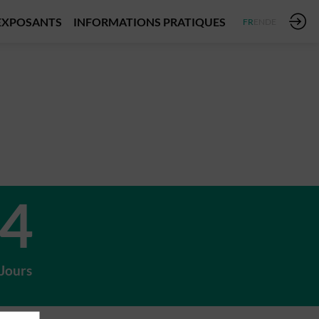
EXPOSANTS
INFORMATIONS PRATIQUES
FR
EN
DE
4
Jours