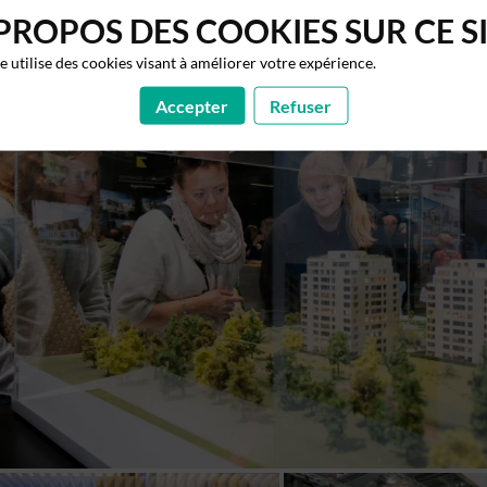
PROPOS DES COOKIES SUR CE S
te utilise des cookies visant à améliorer votre expérience.
Accepter
Refuser