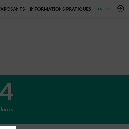
EXPOSANTS
INFORMATIONS PRATIQUES
FR
EN
DE
4
Jours