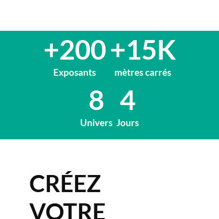
+200
+15K
Exposants
mètres carrés
8
4
Univers
Jours
CRÉEZ
VOTRE