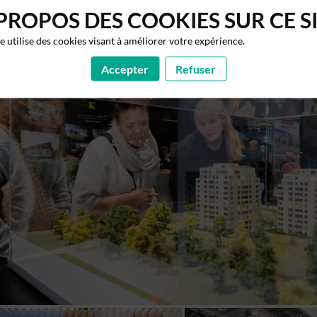
PROPOS DES COOKIES SUR CE S
te utilise des cookies visant à améliorer votre expérience.
Accepter
Refuser