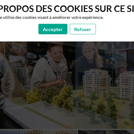
PROPOS DES COOKIES SUR CE S
te utilise des cookies visant à améliorer votre expérience.
Accepter
Refuser